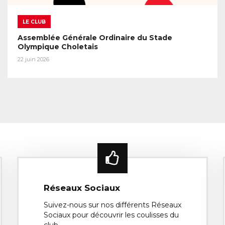
LE CLUB
Assemblée Générale Ordinaire du Stade
Olympique Choletais
22 juin 2026
Réseaux Sociaux
Suivez-nous sur nos différents Réseaux
Sociaux pour découvrir les coulisses du
club