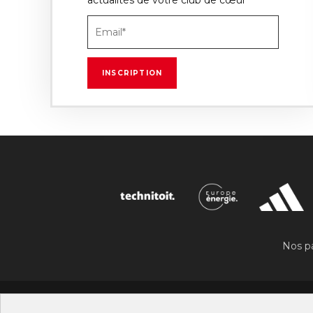
Nos pa