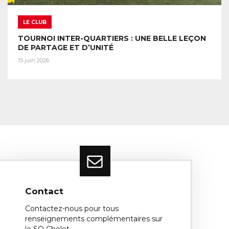
LE CLUB
TOURNOI INTER-QUARTIERS : UNE BELLE LEÇON
DE PARTAGE ET D’UNITÉ
15 juin 2026
Contact
Contactez-nous pour tous
renseignements complémentaires sur
le SO Cholet