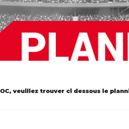
OC, veuillez trouver ci dessous le plann