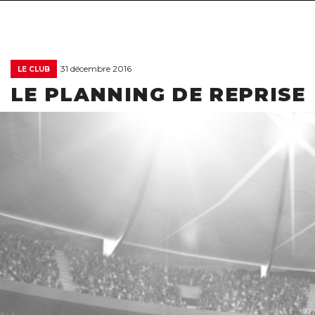
31 décembre 2016
LE CLUB
LE PLANNING DE REPRISE