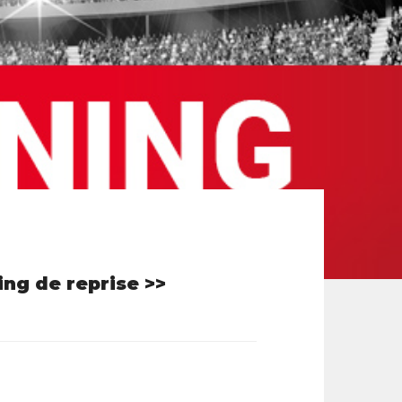
ing de reprise >>