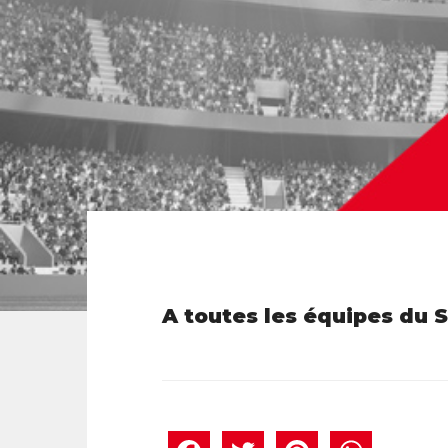
A toutes les équipes du S