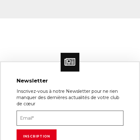
Newsletter
Inscrivez-vous à notre Newsletter pour ne rien
manquer des dernières actualités de votre club
de cœur