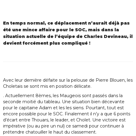
En temps normal, ce déplacement n’aurait déjà pas
été une mince affaire pour le SOC, mais dans la
situation actuelle de l’équipe de Charles Devineau, il
devient forcément plus compliqué !
Avec leur dernière défaite sur la pelouse de Pierre Blouen, les
Choletais se sont mis en position délicate.
. Actuellement 8èmes, les Maugeois sont passés dans la
seconde moitié du tableau. Une situation bien décevante
pour le capitaine Adam et les les siens. Pourtant, tout est
encore possible pour le SOC. Finalement il n’y a que 6 points
d’écart entre Thouars, le leader, et Cholet. Une victoire est
impérative (ou au pire un nul) ce samedi pour continuer à
prétendre chatouiller le haut du classement.