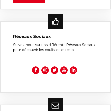
Réseaux Sociaux
Suivez-nous sur nos différents Réseaux Sociaux
pour découvrir les coulisses du club