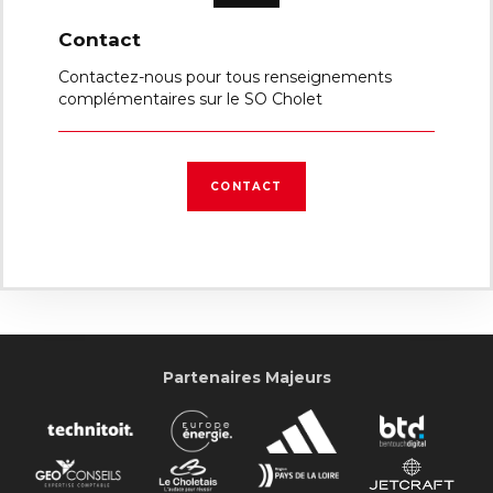
Contact
Contactez-nous pour tous renseignements
complémentaires sur le SO Cholet
CONTACT
Partenaires Majeurs