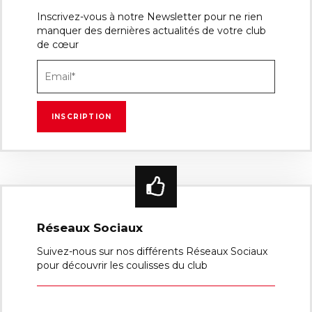
Inscrivez-vous à notre Newsletter pour ne rien
manquer des dernières actualités de votre club
de cœur
Réseaux Sociaux
Suivez-nous sur nos différents Réseaux Sociaux
pour découvrir les coulisses du club