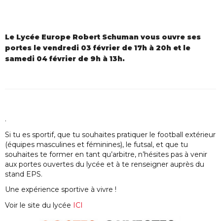
Le Lycée Europe Robert Schuman vous ouvre ses
portes le vendredi 03 février de 17h à 20h et le
samedi 04 février de 9h à 13h.
.
Si tu es sportif, que tu souhaites pratiquer le football extérieur
(équipes masculines et féminines), le futsal, et que tu
souhaites te former en tant qu’arbitre, n’hésites pas à venir
aux portes ouvertes du lycée et à te renseigner auprès du
stand EPS.
Une expérience sportive à vivre !
Voir le site du lycée
ICI