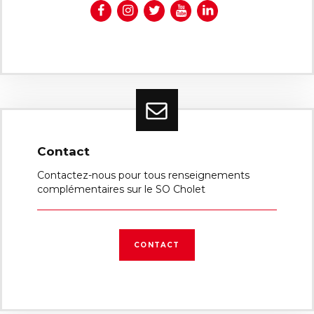
Contact
Contactez-nous pour tous renseignements
complémentaires sur le SO Cholet
CONTACT