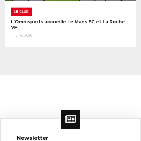
LE CLUB
L’Omnisports accueille Le Mans FC et La Roche
VF
11 juillet 2026
Newsletter