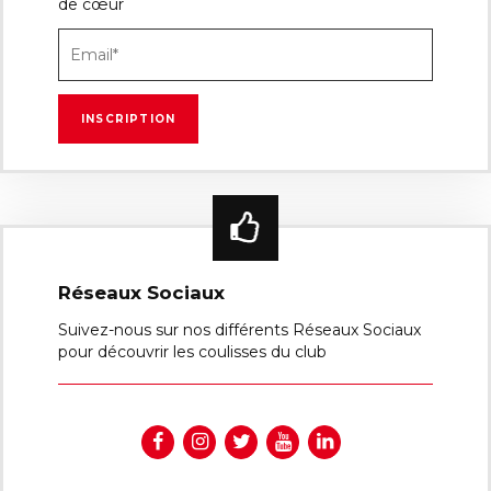
de cœur
Réseaux Sociaux
Suivez-nous sur nos différents Réseaux Sociaux
pour découvrir les coulisses du club