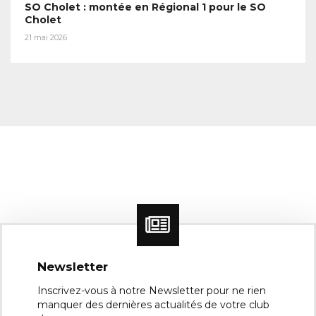
SO Cholet : montée en Régional 1 pour le SO
Cholet
21 mai 2026
Newsletter
Inscrivez-vous à notre Newsletter pour ne rien
manquer des dernières actualités de votre club