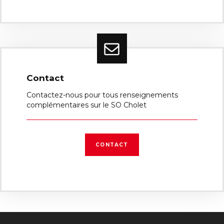
Contact
Contactez-nous pour tous renseignements
complémentaires sur le SO Cholet
CONTACT