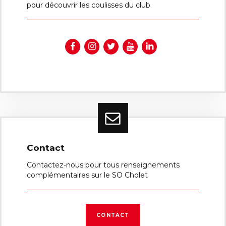
pour découvrir les coulisses du club
Contact
Contactez-nous pour tous renseignements
complémentaires sur le SO Cholet
CONTACT