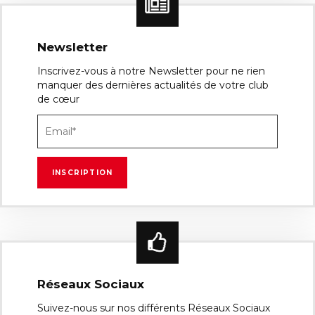
Newsletter
Inscrivez-vous à notre Newsletter pour ne rien
manquer des dernières actualités de votre club
de cœur
Réseaux Sociaux
Suivez-nous sur nos différents Réseaux Sociaux