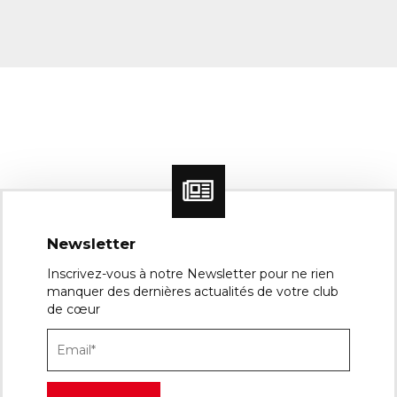
Newsletter
Inscrivez-vous à notre Newsletter pour ne rien
manquer des dernières actualités de votre club
de cœur