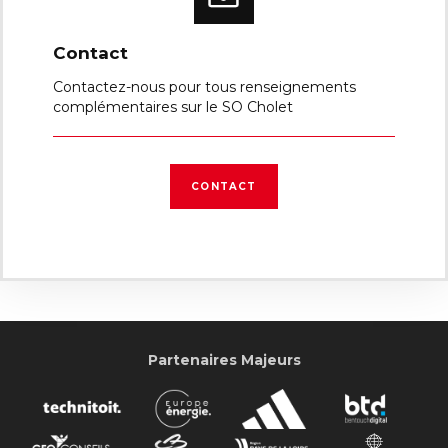
Contact
Contactez-nous pour tous renseignements
complémentaires sur le SO Cholet
CONTACT
Partenaires Majeurs