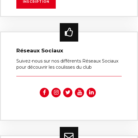
Réseaux Sociaux
Suivez-nous sur nos différents Réseaux Sociaux
pour découvrir les coulisses du club