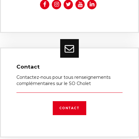
Contact
Contactez-nous pour tous renseignements
complémentaires sur le SO Cholet
CONTACT