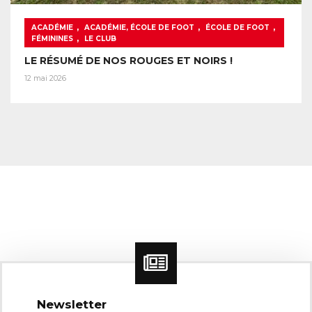
,
,
,
ACADÉMIE
ACADÉMIE, ÉCOLE DE FOOT
ÉCOLE DE FOOT
,
FÉMININES
LE CLUB
LE RÉSUMÉ DE NOS ROUGES ET NOIRS !
12 mai 2026
Newsletter