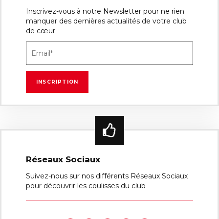
Inscrivez-vous à notre Newsletter pour ne rien
manquer des dernières actualités de votre club
de cœur
Réseaux Sociaux
Suivez-nous sur nos différents Réseaux Sociaux
pour découvrir les coulisses du club