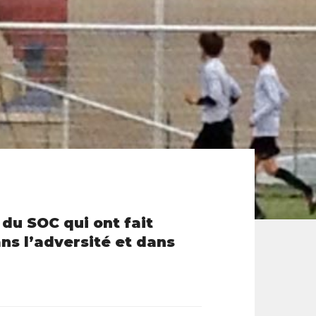
 du SOC qui ont fait
ns l’adversité et dans