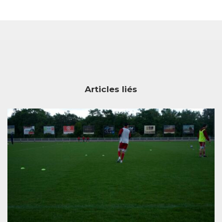
Articles liés