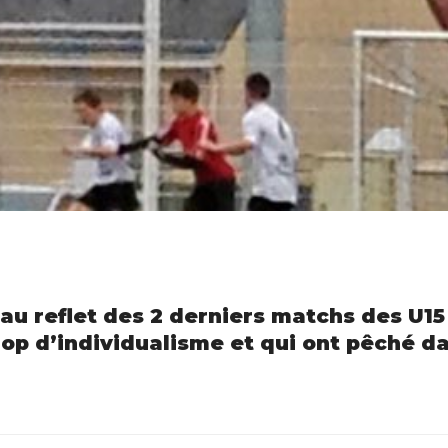
 au reflet des 2 derniers matchs des U15
op d’individualisme et qui ont pêché da