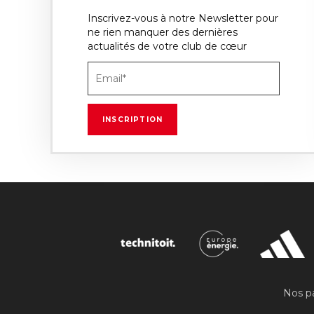
Inscrivez-vous à notre Newsletter pour
ne rien manquer des dernières
actualités de votre club de cœur
Nos pa