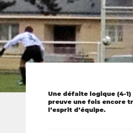
Une défaite logique (4-1)
preuve une fois encore tr
l’esprit d’équipe.