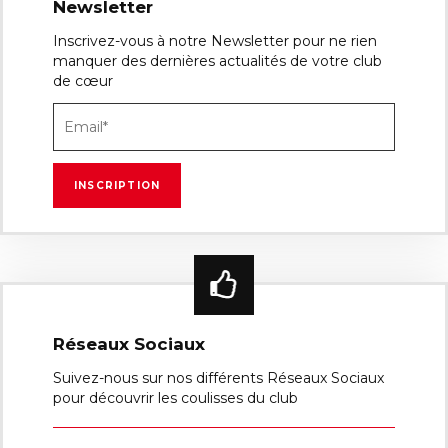
Newsletter
Inscrivez-vous à notre Newsletter pour ne rien
manquer des dernières actualités de votre club
de cœur
Réseaux Sociaux
Suivez-nous sur nos différents Réseaux Sociaux
pour découvrir les coulisses du club