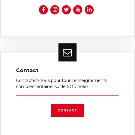
Contact
Contactez-nous pour tous renseignements
complémentaires sur le SO Cholet
CONTACT