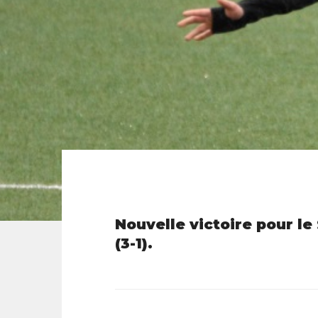
Nouvelle victoire pour l
(3-1).