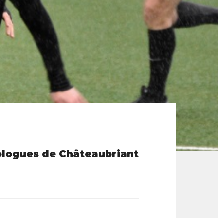
mologues de Châteaubriant