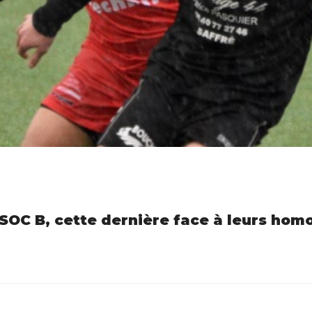
e SOC B, cette dernière face à leurs ho