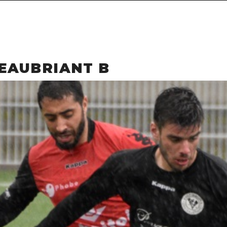
TEAUBRIANT B