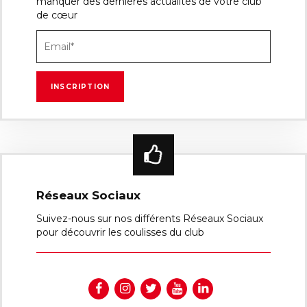
manquer des dernières actualités de votre club
de cœur
Réseaux Sociaux
Suivez-nous sur nos différents Réseaux Sociaux
pour découvrir les coulisses du club