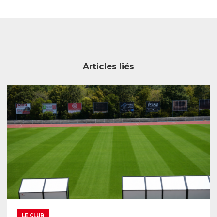
Articles liés
LE CLUB