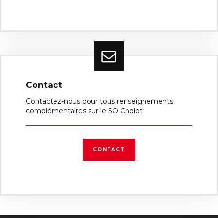
Contact
Contactez-nous pour tous renseignements
complémentaires sur le SO Cholet
CONTACT