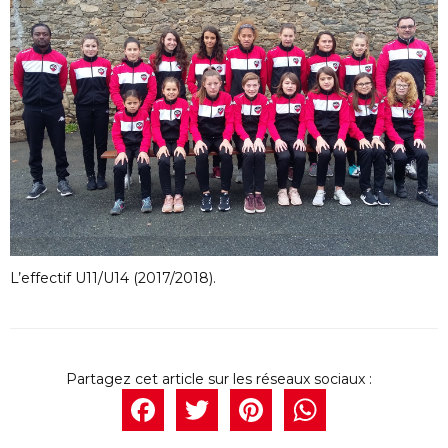
L’effectif U11/U14 (2017/2018).
Facebook
Twitter
Pintere
What