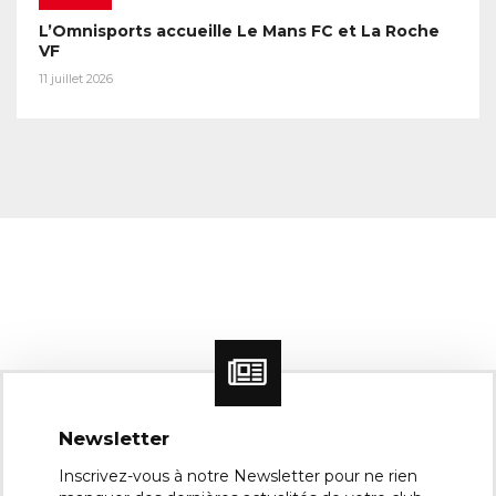
L’Omnisports accueille Le Mans FC et La Roche
VF
11 juillet 2026
Newsletter
Inscrivez-vous à notre Newsletter pour ne rien