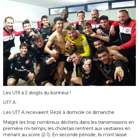
Les U19 à 2 doigts du bonheur !
U17 A :
Les U17 A recevaient Rezé à domicile ce dimanche.
Malgré les trop nombreux déchets dans les transmissions en
première mi-temps, les choletais rentrent aux vestiaires en
menant au score (2-1). En seconde période, ils n’ont laissé