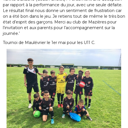
par rapport à la performance du jour, avec une seule défaite.
Le résultat final nous donne un sentiment de frustration car
on a été bon dans le jeu. Je retiens tout de même le très bon
état d’esprit des garçons. Merci au club de Mazières pour
l’invitation et aux parents pour l’accompagnement sur la
journée.’
Tournoi de Maulévrier le 1er mai pour les U11 C.