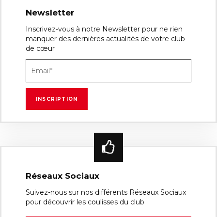
Newsletter
Inscrivez-vous à notre Newsletter pour ne rien
manquer des dernières actualités de votre club
de cœur
Réseaux Sociaux
Suivez-nous sur nos différents Réseaux Sociaux
pour découvrir les coulisses du club