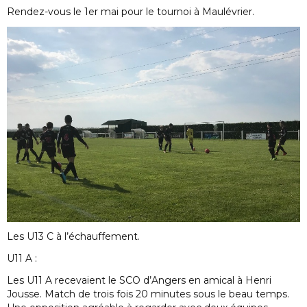
Rendez-vous le 1er mai pour le tournoi à Maulévrier.
Les U13 C à l’échauffement.
U11 A :
Les U11 A recevaient le SCO d’Angers en amical à Henri
Jousse. Match de trois fois 20 minutes sous le beau temps.