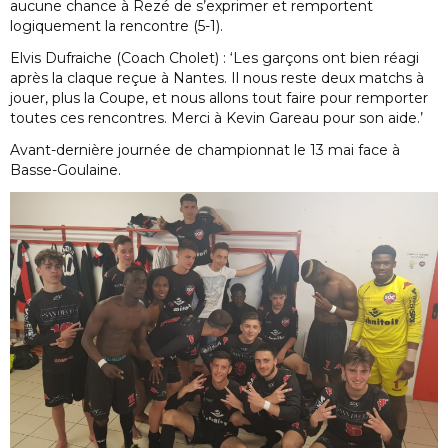
aucune chance à Rezé de s’exprimer et remportent
logiquement la rencontre (5-1).
Elvis Dufraiche (Coach Cholet) : ‘Les garçons ont bien réagi
après la claque reçue à Nantes. Il nous reste deux matchs à
jouer, plus la Coupe, et nous allons tout faire pour remporter
toutes ces rencontres. Merci à Kevin Gareau pour son aide.’
Avant-dernière journée de championnat le 13 mai face à
Basse-Goulaine.