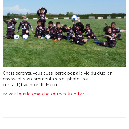
Chers parents, vous aussi, participez à la vie du club, en
envoyant vos commentaires et photos sur :
contact@socholet.fr. Merci.
>> voir tous les matches du week end >>