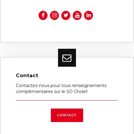
Contact
Contactez-nous pour tous renseignements
complémentaires sur le SO Cholet
CONTACT