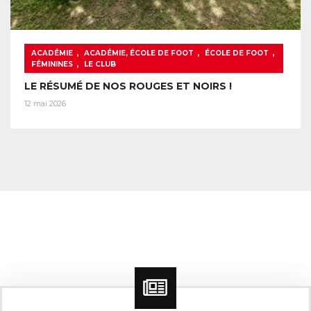
,
,
,
ACADÉMIE
ACADÉMIE, ÉCOLE DE FOOT
ÉCOLE DE FOOT
,
FÉMININES
LE CLUB
LE RÉSUMÉ DE NOS ROUGES ET NOIRS !
12 mai 2026