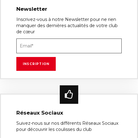
Newsletter
Inscrivez-vous à notre Newsletter pour ne rien
manquer des dernières actualités de votre club
de cœur
Réseaux Sociaux
Suivez-nous sur nos différents Réseaux Sociaux
pour découvrir les coulisses du club