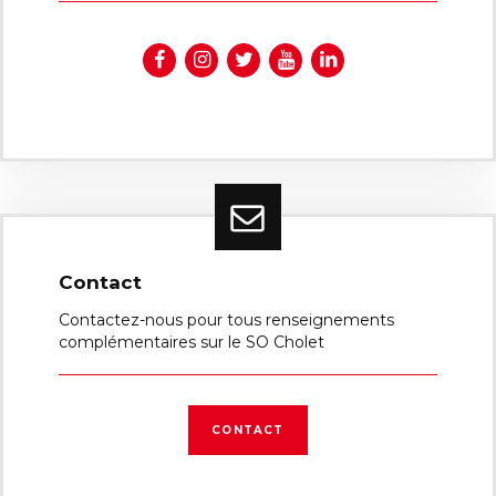
Contact
Contactez-nous pour tous renseignements
complémentaires sur le SO Cholet
CONTACT