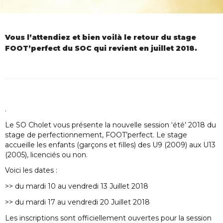
Vous l’attendiez et bien voilà le retour du stage
FOOT’perfect du SOC qui revient en juillet 2018.
.
Le SO Cholet vous présente la nouvelle session ‘été’ 2018 du
stage de perfectionnement, FOOT’perfect. Le stage
accueille les enfants (garçons et filles) des U9 (2009) aux U13
(2005), licenciés ou non.
Voici les dates :
>> du mardi 10 au vendredi 13 Juillet 2018
>> du mardi 17 au vendredi 20 Juillet 2018
Les inscriptions sont officiellement ouvertes pour la session