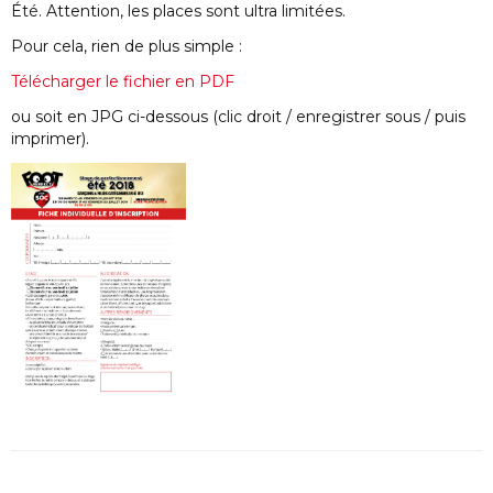
Été. Attention, les places sont ultra limitées.
Pour cela, rien de plus simple :
Télécharger le fichier en PDF
ou soit en JPG ci-dessous (clic droit / enregistrer sous / puis
imprimer).