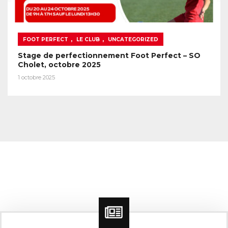
,
,
FOOT PERFECT
LE CLUB
UNCATEGORIZED
Stage de perfectionnement Foot Perfect – SO
Cholet, octobre 2025
1 octobre 2025