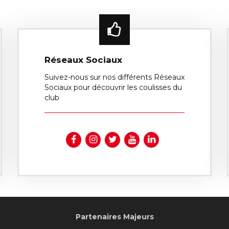
Réseaux Sociaux
Suivez-nous sur nos différents Réseaux
Sociaux pour découvrir les coulisses du
club
Partenaires Majeurs