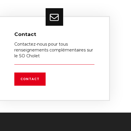
Contact
Contactez-nous pour tous
renseignements complémentaires sur
le SO Cholet
CONTACT