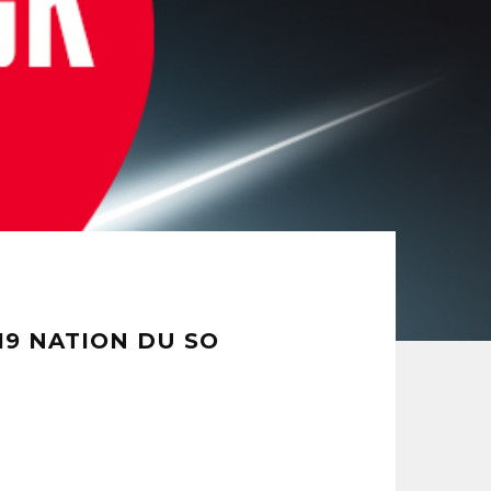
19 NATION DU SO