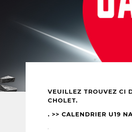
VEUILLEZ TROUVEZ CI 
CHOLET.
. >>
CALENDRIER U19 NA
.