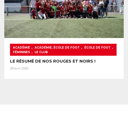
,
,
,
ACADÉMIE
ACADÉMIE, ÉCOLE DE FOOT
ÉCOLE DE FOOT
,
FÉMININES
LE CLUB
LE RÉSUMÉ DE NOS ROUGES ET NOIRS !
28 avril 2026