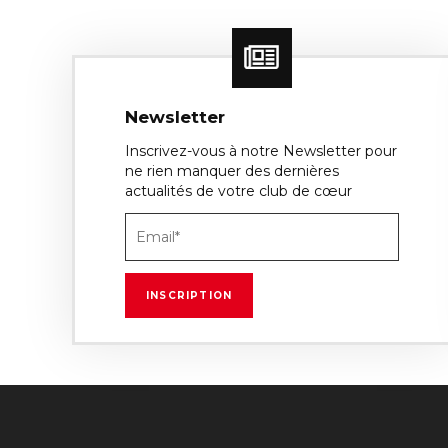
Newsletter
Inscrivez-vous à notre Newsletter pour
ne rien manquer des dernières
actualités de votre club de cœur