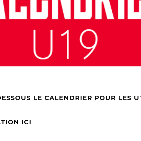
DESSOUS LE CALENDRIER POUR LES U
TION ICI