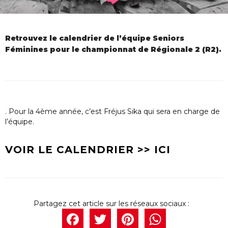
Retrouvez le calendrier de l’équipe Seniors
Féminines pour le championnat de Régionale 2 (R2).
. Pour la 4ème année, c’est Fréjus Sika qui sera en charge de
l’équipe.
VOIR LE CALENDRIER >> ICI
Facebook
Twitter
Pintere
What