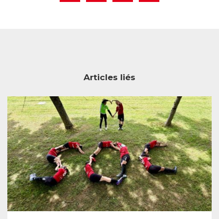
Articles liés