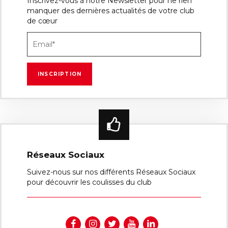
Inscrivez-vous à notre Newsletter pour ne rien
manquer des dernières actualités de votre club
de cœur
Réseaux Sociaux
Suivez-nous sur nos différents Réseaux Sociaux
pour découvrir les coulisses du club