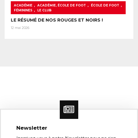
,
,
,
ACADÉMIE
ACADÉMIE, ÉCOLE DE FOOT
ÉCOLE DE FOOT
,
FÉMININES
LE CLUB
LE RÉSUMÉ DE NOS ROUGES ET NOIRS !
12 mai 2026
Newsletter