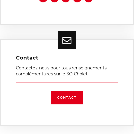
Contact
Contactez-nous pour tous renseignements
complémentaires sur le SO Cholet
CONTACT