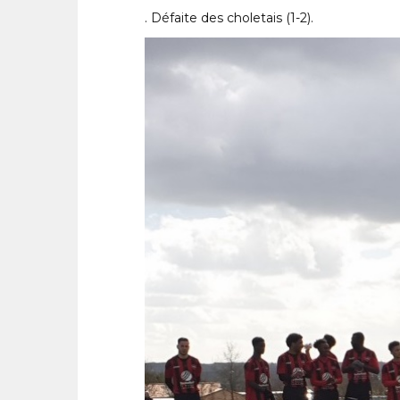
. Défaite des choletais (1-2).