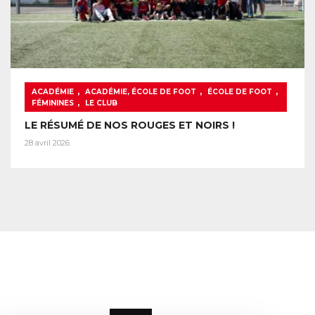
,
,
,
ACADÉMIE
ACADÉMIE, ÉCOLE DE FOOT
ÉCOLE DE FOOT
,
FÉMININES
LE CLUB
LE RÉSUMÉ DE NOS ROUGES ET NOIRS !
28 avril 2026