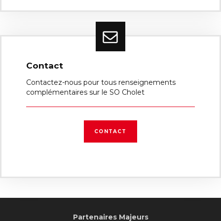
Contact
Contactez-nous pour tous renseignements
complémentaires sur le SO Cholet
CONTACT
Partenaires Majeurs