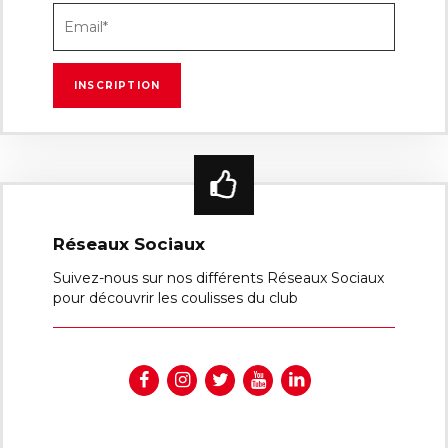
Réseaux Sociaux
Suivez-nous sur nos différents Réseaux Sociaux
pour découvrir les coulisses du club