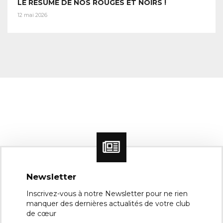
LE RÉSUMÉ DE NOS ROUGES ET NOIRS !
12 mai 2026
Newsletter
Inscrivez-vous à notre Newsletter pour ne rien
manquer des dernières actualités de votre club
de cœur