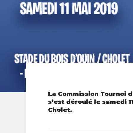
La Commission Tournoi du
s’est déroulé le samedi 1
Cholet.