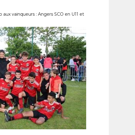
ravo aux vainqueurs : Angers SCO en U11 et