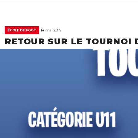
14 mai 2019
ÉCOLE DE FOOT
RETOUR SUR LE TOURNOI 