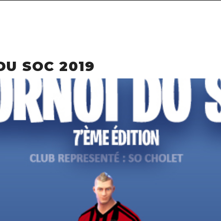
DU SOC 2019