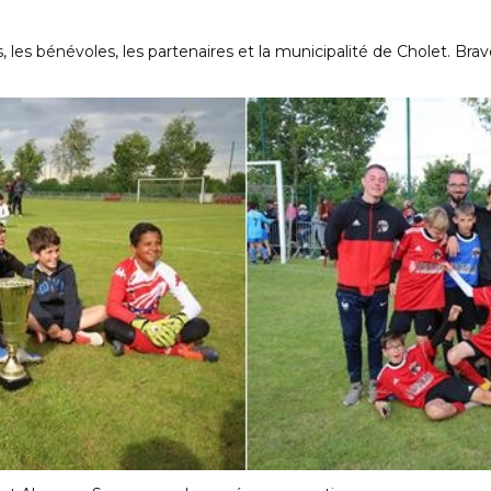
ts, les bénévoles, les partenaires et la municipalité de Cholet. B