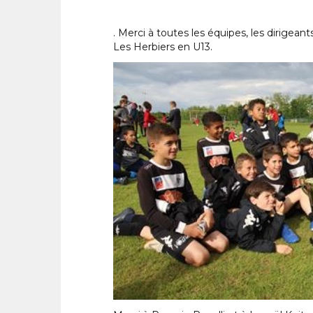
. Merci à toutes les équipes, les dirigean
Les Herbiers en U13.