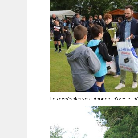
Les bénévoles vous donnent d’ores et dé