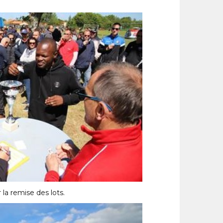
la remise des lots.