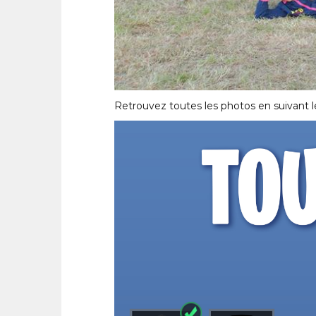
Retrouvez toutes les photos en suivant le