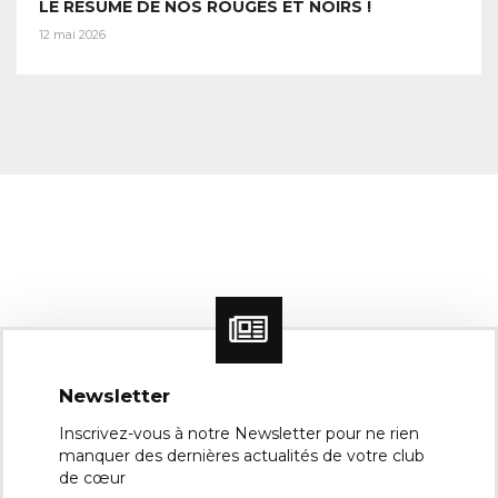
LE RÉSUMÉ DE NOS ROUGES ET NOIRS !
12 mai 2026
Newsletter
Inscrivez-vous à notre Newsletter pour ne rien
manquer des dernières actualités de votre club
de cœur