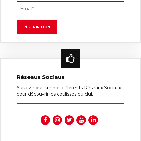
Réseaux Sociaux
Suivez-nous sur nos différents Réseaux Sociaux
pour découvrir les coulisses du club