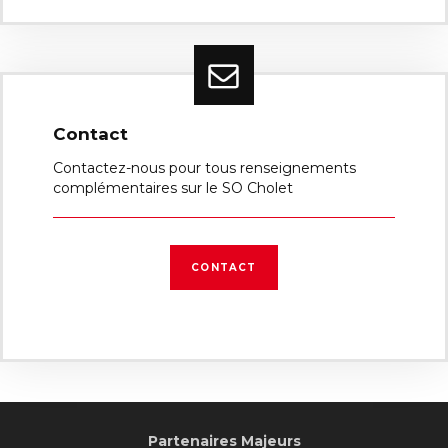
Contact
Contactez-nous pour tous renseignements
complémentaires sur le SO Cholet
CONTACT
Partenaires Majeurs