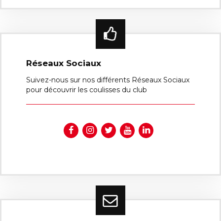
Réseaux Sociaux
Suivez-nous sur nos différents Réseaux Sociaux
pour découvrir les coulisses du club