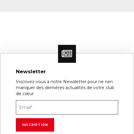
Newsletter
Inscrivez-vous à notre Newsletter pour ne rien
manquer des dernières actualités de votre club
de cœur