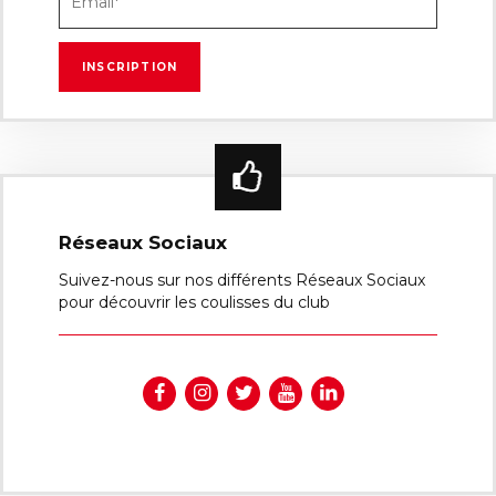
Réseaux Sociaux
Suivez-nous sur nos différents Réseaux Sociaux
pour découvrir les coulisses du club