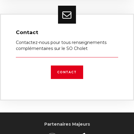
Contact
Contactez-nous pour tous renseignements
complémentaires sur le SO Cholet
CONTACT
Partenaires Majeurs