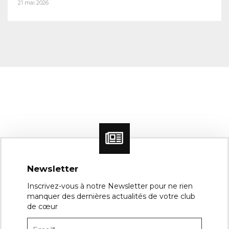
21 mai 2026
Newsletter
Inscrivez-vous à notre Newsletter pour ne rien
manquer des dernières actualités de votre club
de cœur