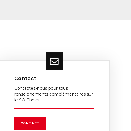
Contact
Contactez-nous pour tous
renseignements complémentaires sur
le SO Cholet
CONTACT