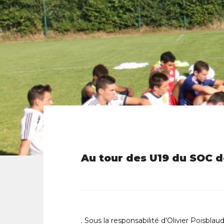
Au tour des U19 du SOC de
. Sous la responsabilité d’Olivier Poisblau