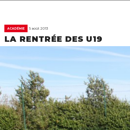
5 août 2013
ACADÉMIE
LA RENTRÉE DES U19