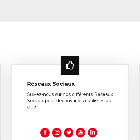
Réseaux Sociaux
Suivez-nous sur nos différents Réseaux
Sociaux pour découvrir les coulisses du
club