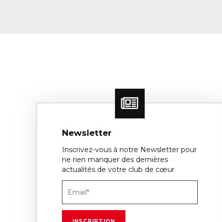
Newsletter
Inscrivez-vous à notre Newsletter pour
ne rien manquer des dernières
actualités de votre club de cœur