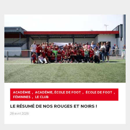
,
,
,
ACADÉMIE
ACADÉMIE, ÉCOLE DE FOOT
ÉCOLE DE FOOT
,
FÉMININES
LE CLUB
LE RÉSUMÉ DE NOS ROUGES ET NOIRS !
28 avril 2026