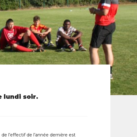
 lundi soir.
 de l’effectif de l’année dernière est