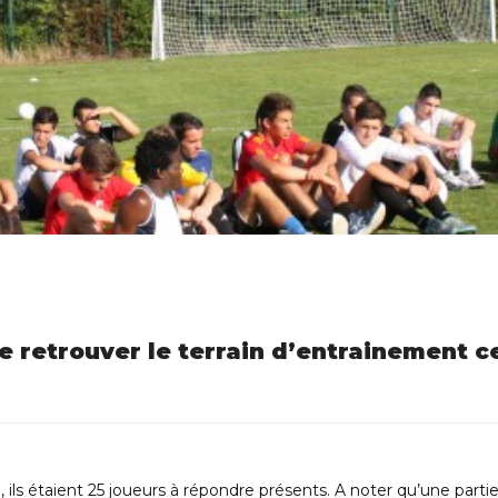
 retrouver le terrain d’entrainement ce
d, ils étaient 25 joueurs à répondre présents. A noter qu’une partie