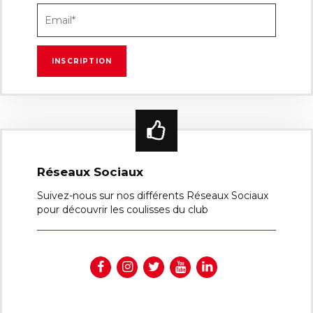
Réseaux Sociaux
Suivez-nous sur nos différents Réseaux Sociaux
pour découvrir les coulisses du club