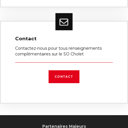
Contact
Contactez-nous pour tous renseignements
complémentaires sur le SO Cholet
CONTACT
Partenaires Majeurs