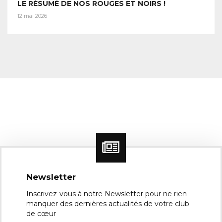
LE RÉSUMÉ DE NOS ROUGES ET NOIRS !
12 mai 2026
Newsletter
Inscrivez-vous à notre Newsletter pour ne rien
manquer des dernières actualités de votre club
de cœur