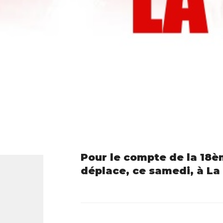
Pour le compte de la 18è
déplace, ce samedi, à La