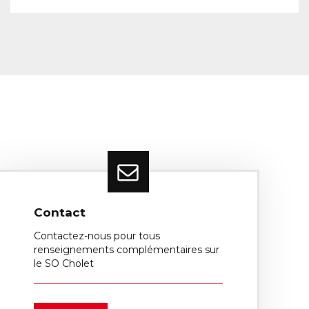
Contact
Contactez-nous pour tous
renseignements complémentaires sur
le SO Cholet