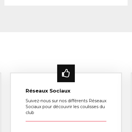
Réseaux Sociaux
Suivez-nous sur nos différents Réseaux
Sociaux pour découvrir les coulisses du
club