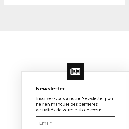
Newsletter
Inscrivez-vous à notre Newsletter pour
ne rien manquer des dernières
actualités de votre club de cœur