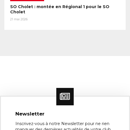
SO Cholet : montée en Régional 1 pour le SO
Cholet
21 mai 2026
Newsletter
Inscrivez-vous à notre Newsletter pour ne rien
manquer des dernières actualités de votre club