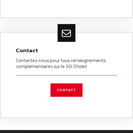
Contact
Contactez-nous pour tous renseignements
complémentaires sur le SO Cholet
CONTACT