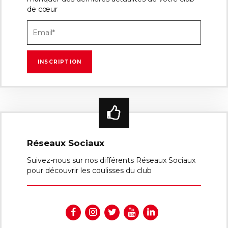
de cœur
Réseaux Sociaux
Suivez-nous sur nos différents Réseaux Sociaux
pour découvrir les coulisses du club