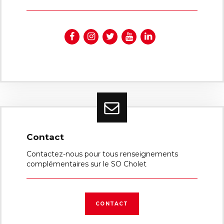
Contact
Contactez-nous pour tous renseignements
complémentaires sur le SO Cholet
CONTACT