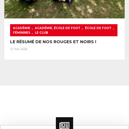
,
,
,
ACADÉMIE
ACADÉMIE, ÉCOLE DE FOOT
ÉCOLE DE FOOT
,
FÉMININES
LE CLUB
LE RÉSUMÉ DE NOS ROUGES ET NOIRS !
12 mai 2026