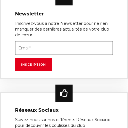
Newsletter
Inscrivez-vous à notre Newsletter pour ne rien
manquer des dernières actualités de votre club
de cœur
Réseaux Sociaux
Suivez-nous sur nos différents Réseaux Sociaux
pour découvrir les coulisses du club