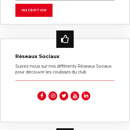
Réseaux Sociaux
Suivez-nous sur nos différents Réseaux Sociaux
pour découvrir les coulisses du club