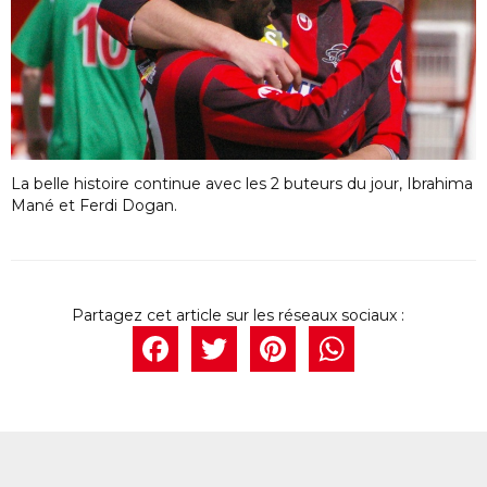
La belle histoire continue avec les 2 buteurs du jour, Ibrahima
Mané et Ferdi Dogan.
Facebook
Twitter
Pintere
What