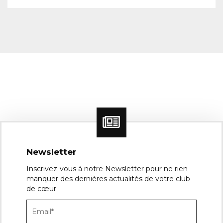
Newsletter
Inscrivez-vous à notre Newsletter pour ne rien
manquer des dernières actualités de votre club
de cœur