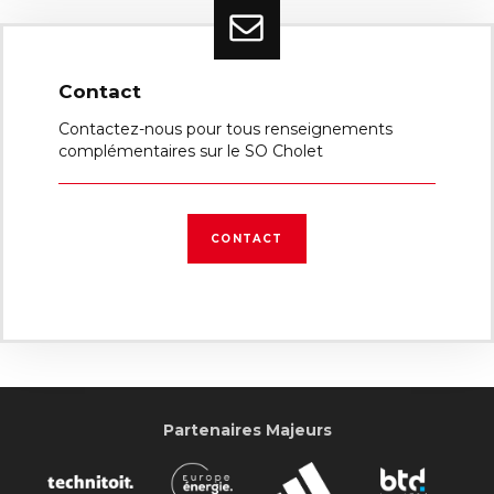
Contact
Contactez-nous pour tous renseignements
complémentaires sur le SO Cholet
CONTACT
Partenaires Majeurs