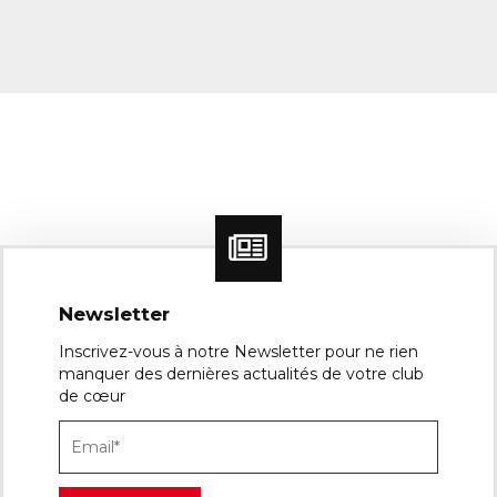
Newsletter
Inscrivez-vous à notre Newsletter pour ne rien
manquer des dernières actualités de votre club
de cœur