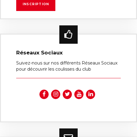
Réseaux Sociaux
Suivez-nous sur nos différents Réseaux Sociaux
pour découvrir les coulisses du club