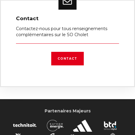
Contact
Contactez-nous pour tous renseignements
complémentaires sur le SO Cholet
CONTACT
Partenaires Majeurs