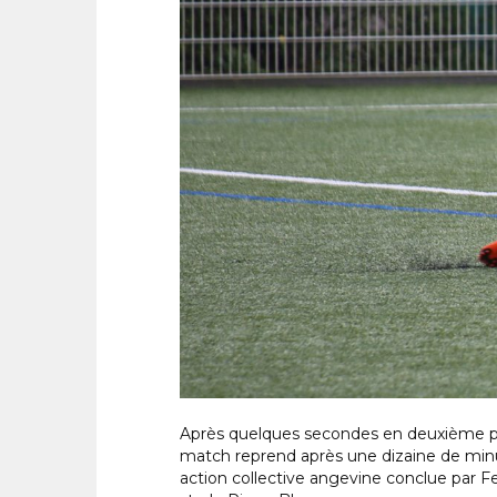
Après quelques secondes en deuxième péri
match reprend après une dizaine de minut
action collective angevine conclue par F