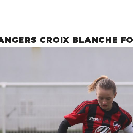
– ANGERS CROIX BLANCHE F