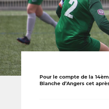
Pour le compte de la 14ème
Blanche d’Angers cet après-