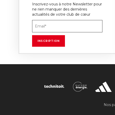
Inscrivez-vous à notre Newsletter pour
ne rien manquer des dernières
actualités de votre club de cœur
Nos pa