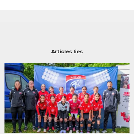
Articles liés