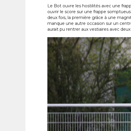
Le Bot ouvre les hostilités avec une fra
ouvrir le score sur une frappe somptueus
deux fois, la première grâce à une magni
manque une autre occasion sur un centre d
aurait pu rentrer aux vestiaires avec deux 