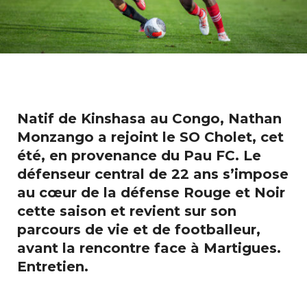
Natif de Kinshasa au Congo, Nathan
Monzango a rejoint le SO Cholet, cet
été, en provenance du Pau FC. Le
défenseur central de 22 ans s’impose
au cœur de la défense Rouge et Noir
cette saison et revient sur son
parcours de vie et de footballeur,
avant la rencontre face à Martigues.
Entretien.