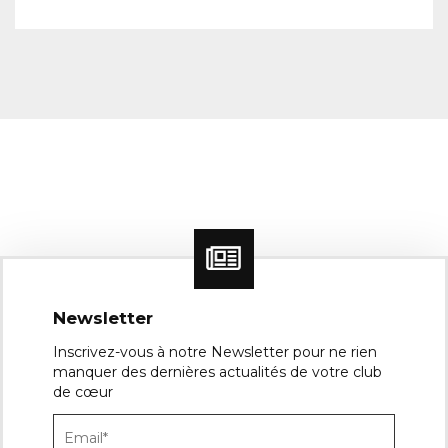
Newsletter
Inscrivez-vous à notre Newsletter pour ne rien
manquer des dernières actualités de votre club
de cœur