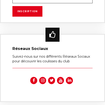
Réseaux Sociaux
Suivez-nous sur nos différents Réseaux Sociaux
pour découvrir les coulisses du club