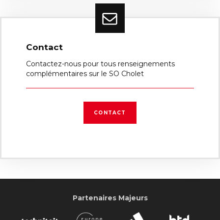
Contact
Contactez-nous pour tous renseignements
complémentaires sur le SO Cholet
CONTACT
Partenaires Majeurs