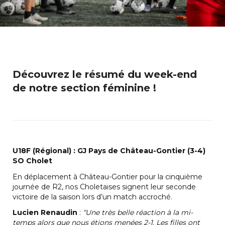
Découvrez le résumé du week-end
de notre section féminine !
U18F (Régional) : GJ Pays de Château-Gontier (3-4)
SO Cholet
En déplacement à Château-Gontier pour la cinquième
journée de R2, nos Choletaises signent leur seconde
victoire de la saison lors d’un match accroché.
Lucien Renaudin
:
“Une très belle réaction à la mi-
temps alors que nous étions menées 2-1. Les filles ont