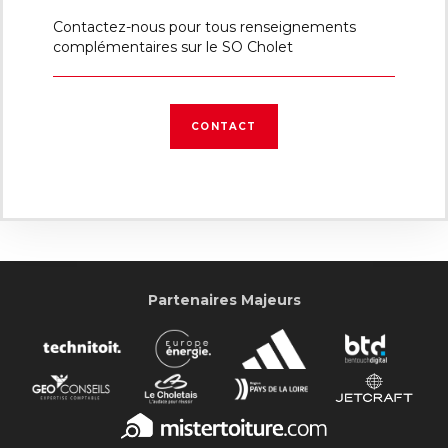
Contactez-nous pour tous renseignements
complémentaires sur le SO Cholet
CONTACT
Partenaires Majeurs