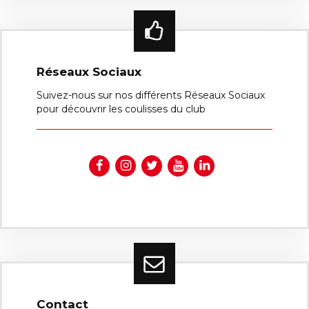
Réseaux Sociaux
Suivez-nous sur nos différents Réseaux Sociaux
pour découvrir les coulisses du club
Contact