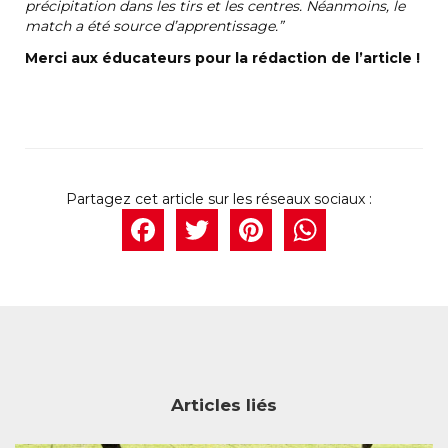
précipitation dans les tirs et les centres. Néanmoins, le
match a été source d’apprentissage.”
Merci aux éducateurs pour la rédaction de l’article !
Facebook
Twitter
Pintere
What
Articles liés