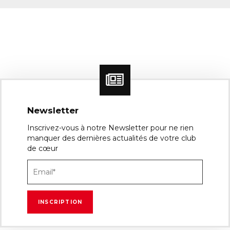
Newsletter
Inscrivez-vous à notre Newsletter pour ne rien
manquer des dernières actualités de votre club
de cœur