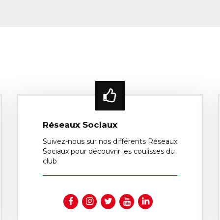
Réseaux Sociaux
Suivez-nous sur nos différents Réseaux
Sociaux pour découvrir les coulisses du
club