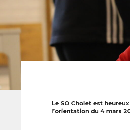
Le SO Cholet est heureux
l’orientation du 4 mars 