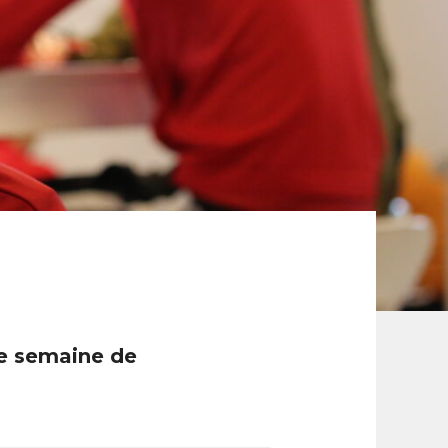
ne semaine de