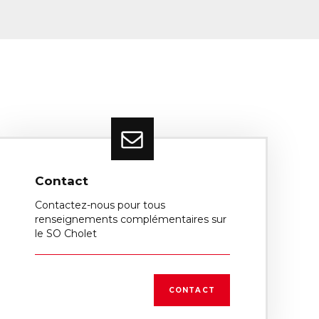
Contact
Contactez-nous pour tous
renseignements complémentaires sur
le SO Cholet
CONTACT