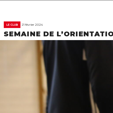
21 février 2024
LE CLUB
SEMAINE DE L’ORIENTATI