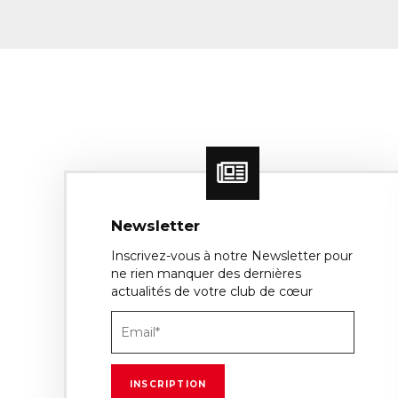
Newsletter
Inscrivez-vous à notre Newsletter pour
ne rien manquer des dernières
actualités de votre club de cœur