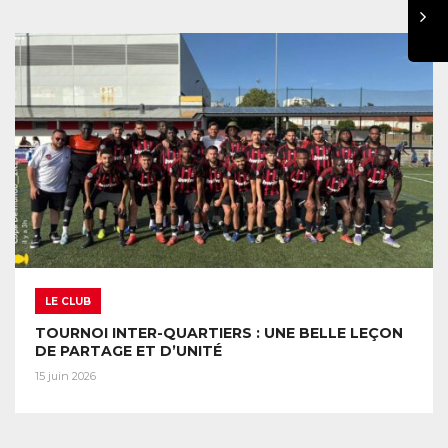
LE CLUB
TOURNOI INTER-QUARTIERS : UNE BELLE LEÇON
DE PARTAGE ET D’UNITÉ
15 juin 2026