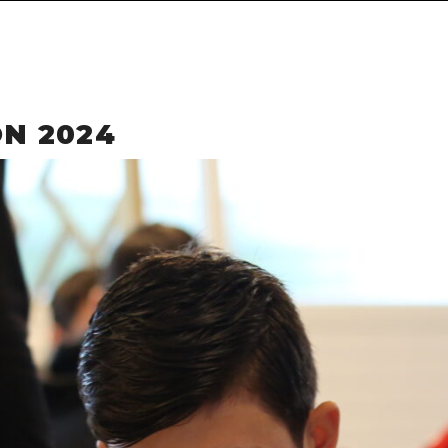
ON 2024