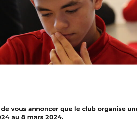
 de vous annoncer que le club organise u
2024 au 8 mars 2024.