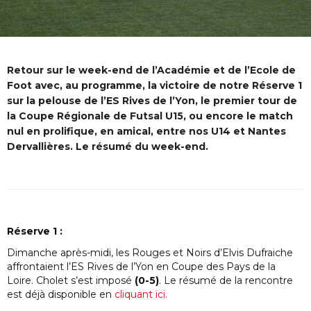
Retour sur le week-end de l’Académie et de l’Ecole de
Foot avec, au programme, la victoire de notre Réserve 1
sur la pelouse de l’ES Rives de l’Yon, le premier tour de
la Coupe Régionale de Futsal U15, ou encore le match
nul en prolifique, en amical, entre nos U14 et Nantes
Dervallières. Le résumé du week-end.
Réserve 1 :
Dimanche après-midi, les Rouges et Noirs d’Elvis Dufraiche
affrontaient l’ES Rives de l’Yon en Coupe des Pays de la
Loire. Cholet s’est imposé
(0-5)
. Le résumé de la rencontre
est déjà disponible en
cliquant ici.