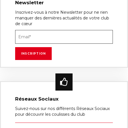
Newsletter
Inscrivez-vous à notre Newsletter pour ne rien
manquer des dernières actualités de votre club
de cœur
Réseaux Sociaux
Suivez-nous sur nos différents Réseaux Sociaux
pour découvrir les coulisses du club