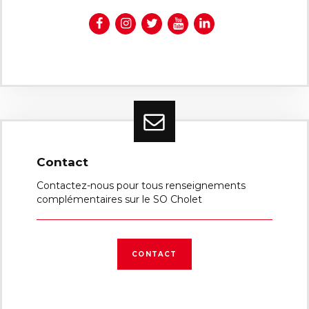
Contact
Contactez-nous pour tous renseignements
complémentaires sur le SO Cholet
CONTACT