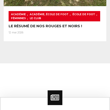
,
,
,
ACADÉMIE
ACADÉMIE, ÉCOLE DE FOOT
ÉCOLE DE FOOT
,
FÉMININES
LE CLUB
LE RÉSUMÉ DE NOS ROUGES ET NOIRS !
12 mai 2026