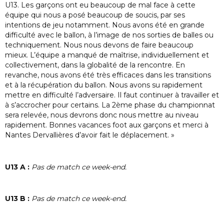
U13. Les garçons ont eu beaucoup de mal face à cette
équipe qui nous a posé beaucoup de soucis, par ses
intentions de jeu notamment. Nous avons été en grande
difficulté avec le ballon, à l’image de nos sorties de balles ou
techniquement. Nous nous devons de faire beaucoup
mieux. L’équipe a manqué de maîtrise, individuellement et
collectivement, dans la globalité de la rencontre. En
revanche, nous avons été très efficaces dans les transitions
et à la récupération du ballon. Nous avons su rapidement
mettre en difficulté l’adversaire. Il faut continuer à travailler et
à s’accrocher pour certains. La 2ème phase du championnat
sera relevée, nous devrons donc nous mettre au niveau
rapidement. Bonnes vacances foot aux garçons et merci à
Nantes Dervallières d’avoir fait le déplacement. »
U13 A :
Pas de match ce week-end.
U13 B :
Pas de match ce week-end.