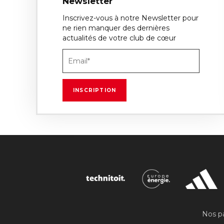
Newsletter
Inscrivez-vous à notre Newsletter pour
ne rien manquer des dernières
actualités de votre club de cœur
Nos pa