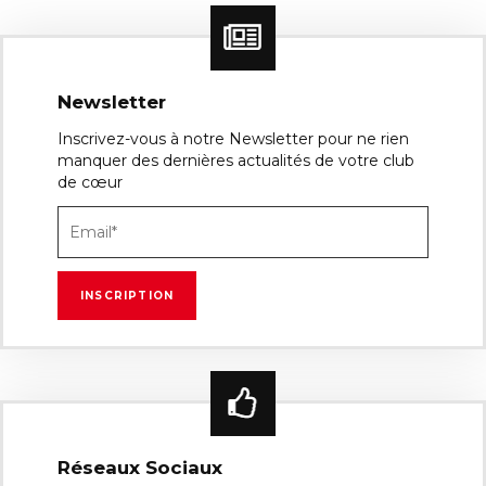
Newsletter
Inscrivez-vous à notre Newsletter pour ne rien
manquer des dernières actualités de votre club
de cœur
Réseaux Sociaux