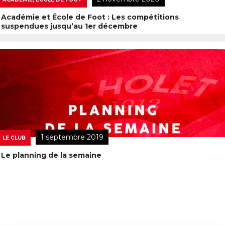
Académie et École de Foot : Les compétitions
suspendues jusqu’au 1er décembre
1 septembre 2019
LE CLUB
Le planning de la semaine