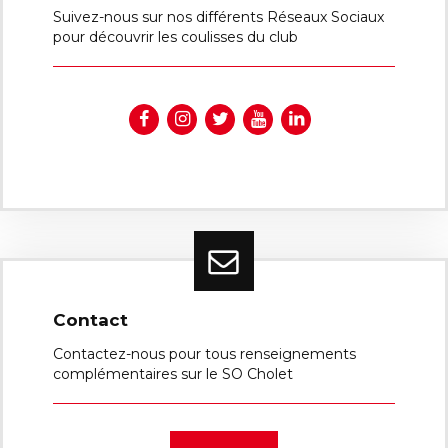
Suivez-nous sur nos différents Réseaux Sociaux
pour découvrir les coulisses du club
Contact
Contactez-nous pour tous renseignements
complémentaires sur le SO Cholet