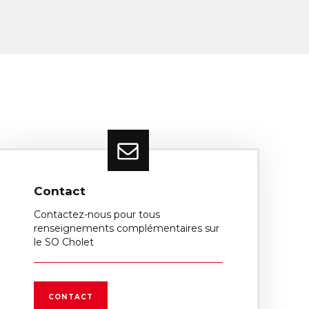
Contact
Contactez-nous pour tous
renseignements complémentaires sur
le SO Cholet
CONTACT