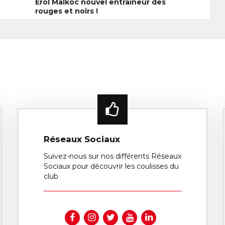
Erol Malkoc nouvel entraineur des
rouges et noirs !
Réseaux Sociaux
Suivez-nous sur nos différents Réseaux
Sociaux pour découvrir les coulisses du
club