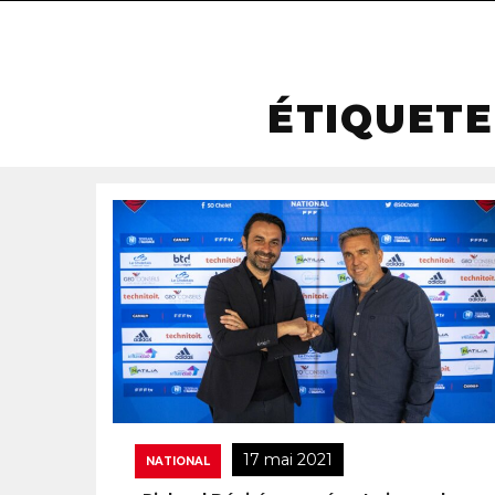
ÉTIQUETE
17 mai 2021
NATIONAL