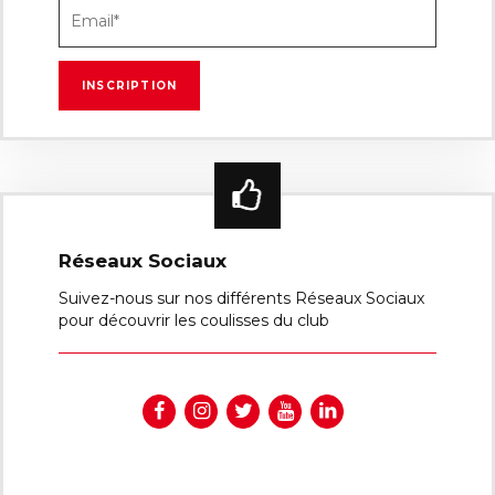
Réseaux Sociaux
Suivez-nous sur nos différents Réseaux Sociaux
pour découvrir les coulisses du club