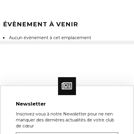
ÉVÈNEMENT À VENIR
Aucun évènement à cet emplacement
Newsletter
Inscrivez-vous à notre Newsletter pour ne rien
manquer des dernières actualités de votre club
de cœur