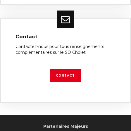
Contact
Contactez-nous pour tous renseignements
complémentaires sur le SO Cholet
CONTACT
Partenaires Majeurs