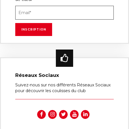
Réseaux Sociaux
Suivez-nous sur nos différents Réseaux Sociaux
pour découvrir les coulisses du club