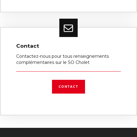
Contact
Contactez-nous pour tous renseignements
complémentaires sur le SO Cholet
CONTACT