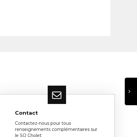
Contact
Contactez-nous pour tous
renseignements complémentaires sur
le SO Cholet