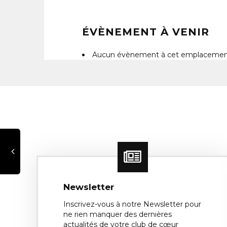
ÉVÈNEMENT À VENIR
Aucun évènement à cet emplaceme
Newsletter
Inscrivez-vous à notre Newsletter pour
ne rien manquer des dernières
actualités de votre club de cœur