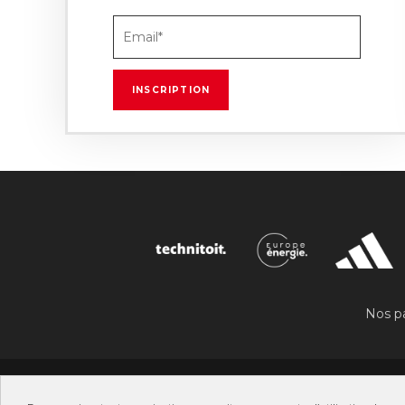
Nos pa