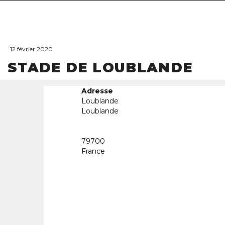
12 février 2020
STADE DE LOUBLANDE
Adresse
Loublande
Loublande
79700
France