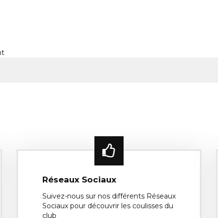
nt
Réseaux Sociaux
Suivez-nous sur nos différents Réseaux
Sociaux pour découvrir les coulisses du
club