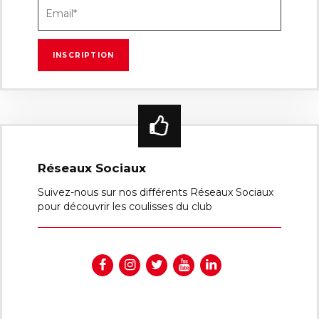
Réseaux Sociaux
Suivez-nous sur nos différents Réseaux Sociaux
pour découvrir les coulisses du club