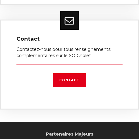
Contact
Contactez-nous pour tous renseignements
complémentaires sur le SO Cholet
CONTACT
Partenaires Majeurs