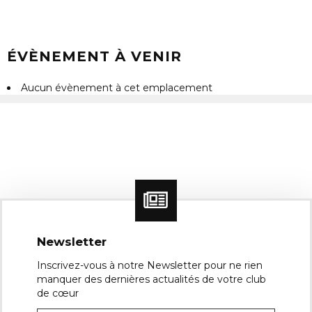
ÉVÈNEMENT À VENIR
Aucun évènement à cet emplacement
Newsletter
Inscrivez-vous à notre Newsletter pour ne rien
manquer des dernières actualités de votre club
de cœur