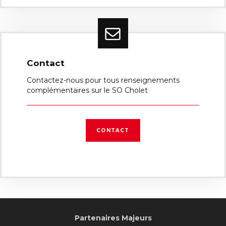
Contact
Contactez-nous pour tous renseignements
complémentaires sur le SO Cholet
CONTACT
Partenaires Majeurs