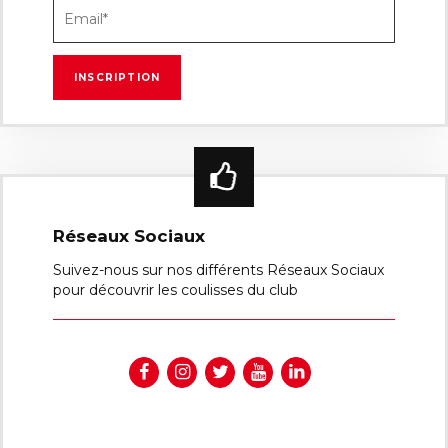
Réseaux Sociaux
Suivez-nous sur nos différents Réseaux Sociaux
pour découvrir les coulisses du club