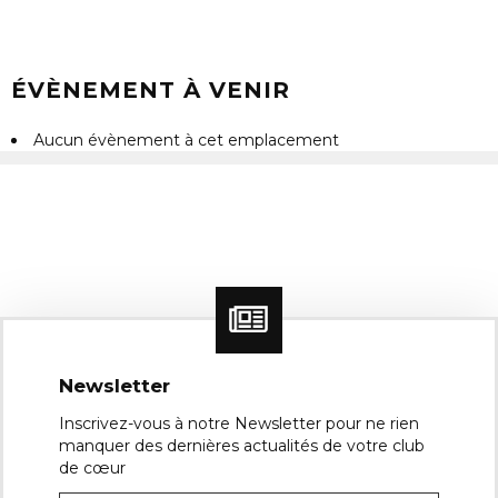
ÉVÈNEMENT À VENIR
Aucun évènement à cet emplacement
Newsletter
Inscrivez-vous à notre Newsletter pour ne rien
manquer des dernières actualités de votre club
de cœur