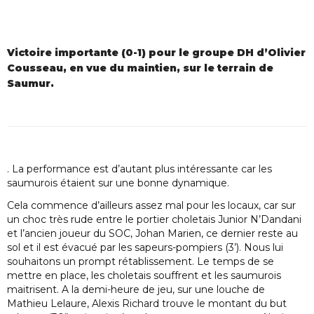
Victoire importante (0-1) pour le groupe DH d’Olivier
Cousseau, en vue du maintien, sur le terrain de
Saumur.
. La performance est d’autant plus intéressante car les
saumurois étaient sur une bonne dynamique.
Cela commence d’ailleurs assez mal pour les locaux, car sur
un choc très rude entre le portier choletais Junior N’Dandani
et l’ancien joueur du SOC, Johan Marien, ce dernier reste au
sol et il est évacué par les sapeurs-pompiers (3’). Nous lui
souhaitons un prompt rétablissement. Le temps de se
mettre en place, les choletais souffrent et les saumurois
maitrisent. A la demi-heure de jeu, sur une louche de
Mathieu Lelaure, Alexis Richard trouve le montant du but