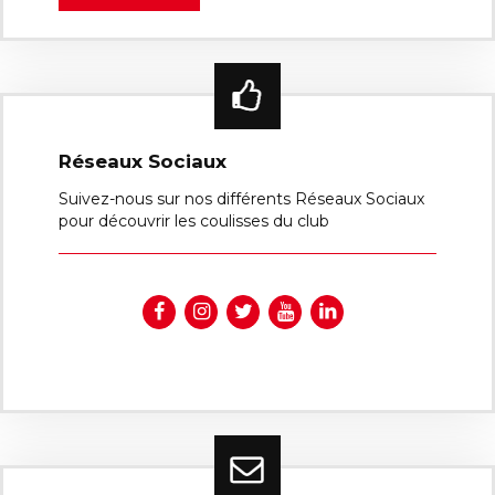
Réseaux Sociaux
Suivez-nous sur nos différents Réseaux Sociaux
pour découvrir les coulisses du club