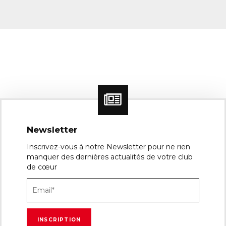
Newsletter
Inscrivez-vous à notre Newsletter pour ne rien
manquer des dernières actualités de votre club
de cœur