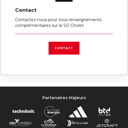
Contact
Contactez-nous pour tous renseignements
complémentaires sur le SO Cholet
CONTACT
Partenaires Majeurs