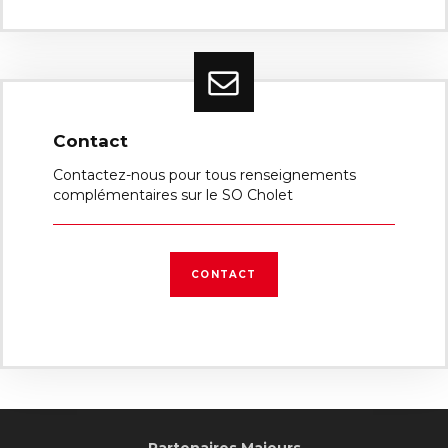
Contact
Contactez-nous pour tous renseignements
complémentaires sur le SO Cholet
CONTACT
Partenaires Majeurs