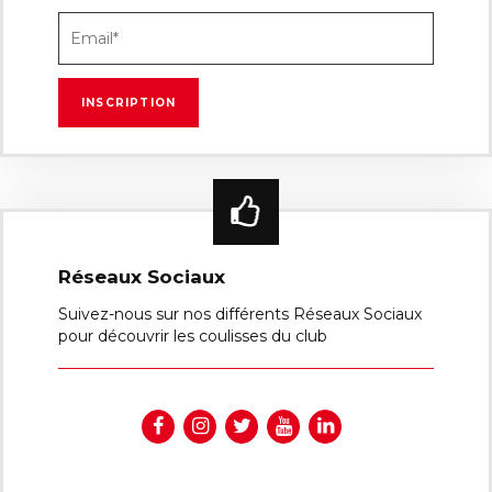
Réseaux Sociaux
Suivez-nous sur nos différents Réseaux Sociaux
pour découvrir les coulisses du club