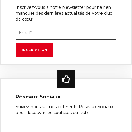
Inscrivez-vous à notre Newsletter pour ne rien
manquer des dernières actualités de votre club
de cœur
Réseaux Sociaux
Suivez-nous sur nos différents Réseaux Sociaux
pour découvrir les coulisses du club