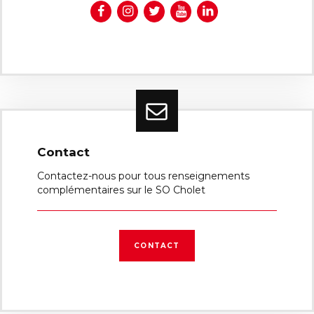
Contact
Contactez-nous pour tous renseignements
complémentaires sur le SO Cholet
CONTACT