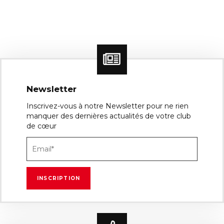
Newsletter
Inscrivez-vous à notre Newsletter pour ne rien
manquer des dernières actualités de votre club
de cœur