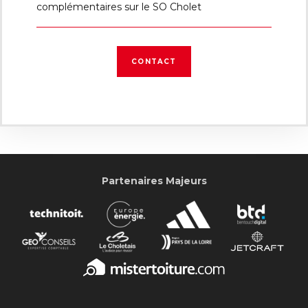
complémentaires sur le SO Cholet
CONTACT
Partenaires Majeurs