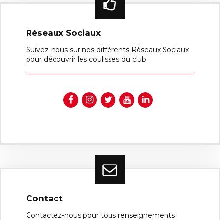
Réseaux Sociaux
Suivez-nous sur nos différents Réseaux Sociaux
pour découvrir les coulisses du club
Contact
Contactez-nous pour tous renseignements