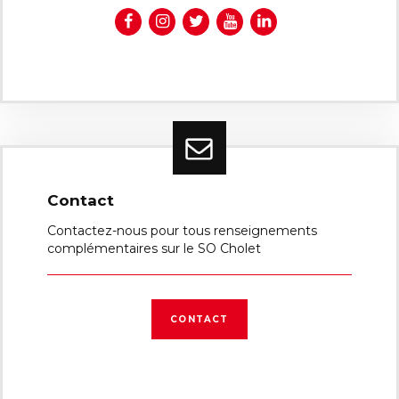
Contact
Contactez-nous pour tous renseignements
complémentaires sur le SO Cholet
CONTACT