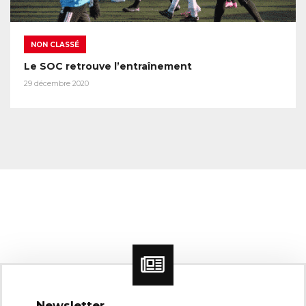
NON CLASSÉ
Le SOC retrouve l’entraînement
29 décembre 2020
Newsletter