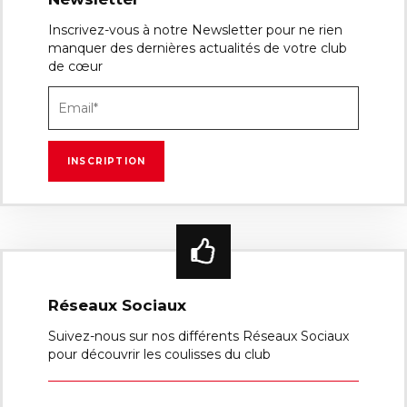
Inscrivez-vous à notre Newsletter pour ne rien
manquer des dernières actualités de votre club
de cœur
Réseaux Sociaux
Suivez-nous sur nos différents Réseaux Sociaux
pour découvrir les coulisses du club