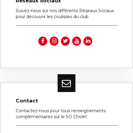
Réseaux Sociaux
Suivez-nous sur nos différents Réseaux Sociaux
pour découvrir les coulisses du club
Contact
Contactez-nous pour tous renseignements
complémentaires sur le SO Cholet