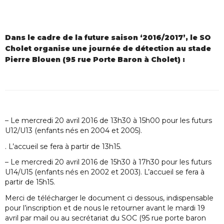
Dans le cadre de la future saison ‘2016/2017’, le SO
Cholet organise une journée de détection au stade
Pierre Blouen (95 rue Porte Baron à Cholet) :
– Le mercredi 20 avril 2016 de 13h30 à 15h00 pour les futurs
U12/U13 (enfants nés en 2004 et 2005).
. L’accueil se fera à partir de 13h15.
– Le mercredi 20 avril 2016 de 15h30 à 17h30 pour les futurs
U14/U15 (enfants nés en 2002 et 2003). L’accueil se fera à
partir de 15h15.
Merci de télécharger le document ci dessous, indispensable
pour l’inscription et de nous le retourner avant le mardi 19
avril par mail ou au secrétariat du SOC (95 rue porte baron