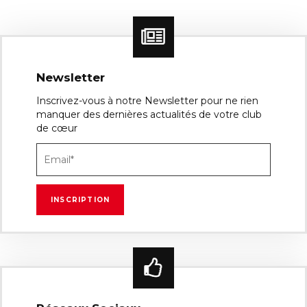
Newsletter
Inscrivez-vous à notre Newsletter pour ne rien
manquer des dernières actualités de votre club
de cœur