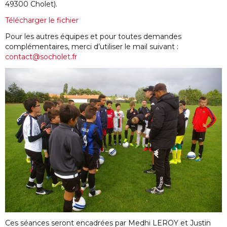
49300 Cholet).
Télécharger le fichier
Pour les autres équipes et pour toutes demandes
complémentaires, merci d’utiliser le mail suivant :
contact@socholet.fr
Ces séances seront encadrées par Medhi LEROY et Justin