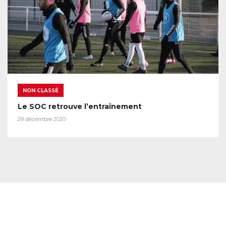
NON CLASSÉ
Le SOC retrouve l’entraînement
29 décembre 2020