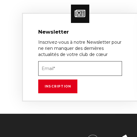
Newsletter
Inscrivez-vous à notre Newsletter pour
ne rien manquer des dernières
actualités de votre club de cœur