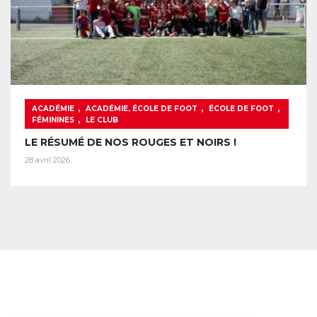
,
,
,
ACADÉMIE
ACADÉMIE, ÉCOLE DE FOOT
ÉCOLE DE FOOT
,
FÉMININES
LE CLUB
LE RÉSUMÉ DE NOS ROUGES ET NOIRS !
28 avril 2026