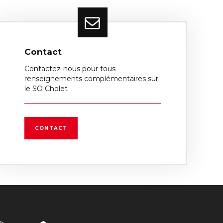
Contact
Contactez-nous pour tous
renseignements complémentaires sur
le SO Cholet
CONTACT