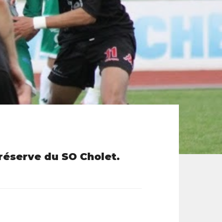
 réserve du SO Cholet.