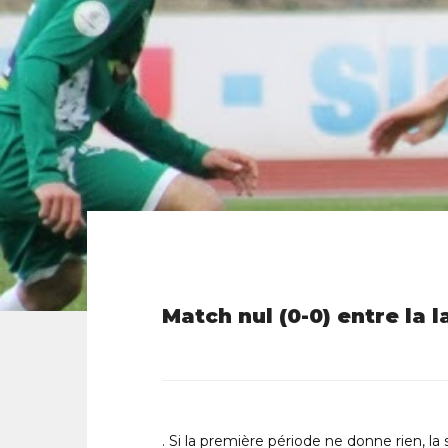
Match nul (0-0) entre la 
. Si la première période ne donne rien, la