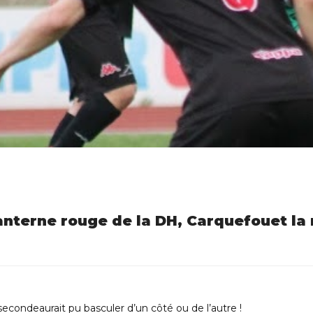
lanterne rouge de la DH, Carquefouet la
 secondeaurait pu basculer d’un côté ou de l’autre !