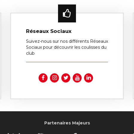
Réseaux Sociaux
Suivez-nous sur nos différents Réseaux
Sociaux pour découvrir les coulisses du
club
Partenaires Majeurs