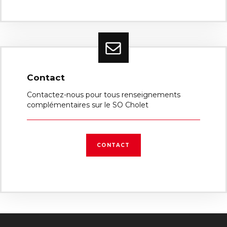
Contact
Contactez-nous pour tous renseignements
complémentaires sur le SO Cholet
CONTACT