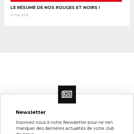
LE RÉSUMÉ DE NOS ROUGES ET NOIRS !
12 mai 2026
Newsletter
Inscrivez-vous à notre Newsletter pour ne rien
manquer des dernières actualités de votre club