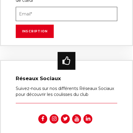
de cœur
Réseaux Sociaux
Suivez-nous sur nos différents Réseaux Sociaux
pour découvrir les coulisses du club