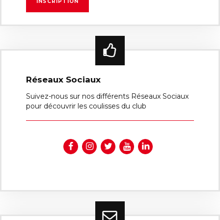
Réseaux Sociaux
Suivez-nous sur nos différents Réseaux Sociaux
pour découvrir les coulisses du club