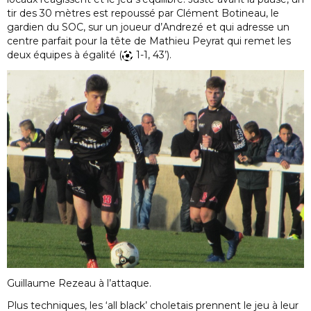
tir des 30 mètres est repoussé par Clément Botineau, le
gardien du SOC, sur un joueur d’Andrezé et qui adresse un
centre parfait pour la tête de Mathieu Peyrat qui remet les
deux équipes à égalité (
1-1, 43’).
Guillaume Rezeau à l’attaque.
Plus techniques, les ‘all black’ choletais prennent le jeu à leur