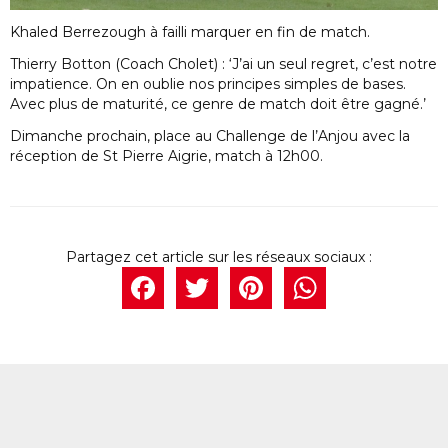
Khaled Berrezough à failli marquer en fin de match.
Thierry Botton (Coach Cholet) : ‘J’ai un seul regret, c’est notre
impatience. On en oublie nos principes simples de bases.
Avec plus de maturité, ce genre de match doit être gagné.’
Dimanche prochain, place au Challenge de l’Anjou avec la
réception de St Pierre Aigrie, match à 12h00.
Facebook
Twitter
Pintere
What