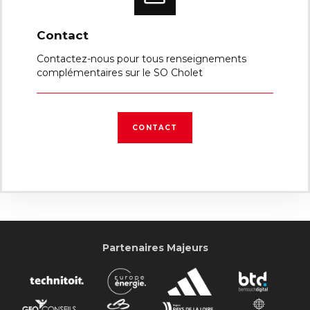
Contact
Contactez-nous pour tous renseignements
complémentaires sur le SO Cholet
CONTACT
Partenaires Majeurs