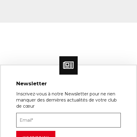
Newsletter
Inscrivez-vous à notre Newsletter pour ne rien
manquer des dernières actualités de votre club
de cœur